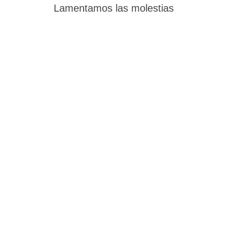
Lamentamos las molestias