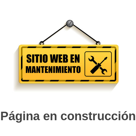
Página en construcción